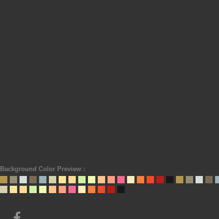
Background Color Preview :