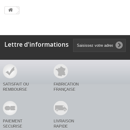
Lettre d'informations
SATISFAIT OU
FABRICATION
REMBOURSE
FRANÇAISE
PAIEMENT
LIVRAISON
SECURISE
RAPIDE