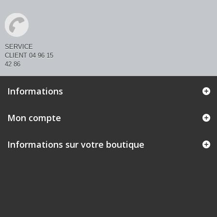
SERVICE
CLIENT 04 96 15
42 86
Informations
Mon compte
Informations sur votre boutique