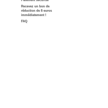
Recevez un bon de
réduction de 8 euros
immédiatement !
FAQ