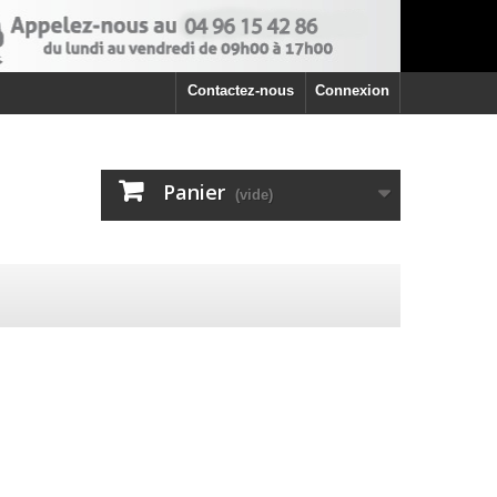
Contactez-nous
Connexion
Panier
(vide)