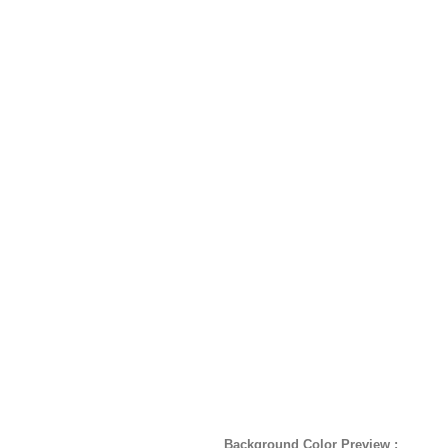
Background Color Preview :