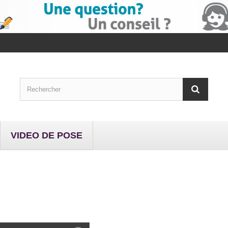
VIDEO DE POSE