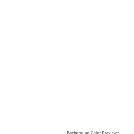
Background Color Preview :