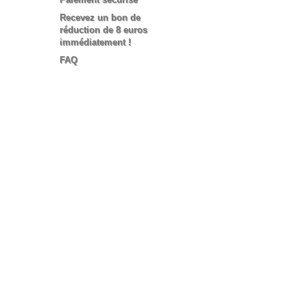
Recevez un bon de
réduction de 8 euros
immédiatement !
FAQ