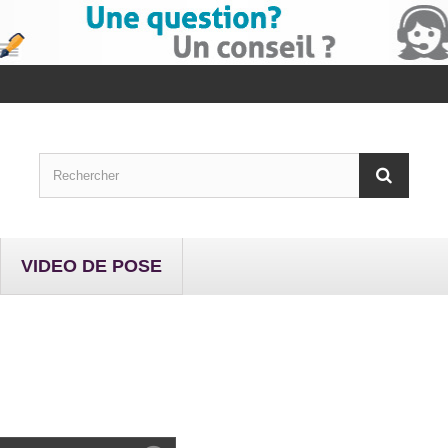
VIDEO DE POSE