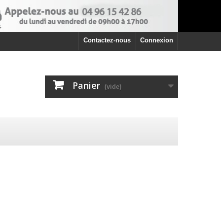
Contactez-nous
Connexion
Panier
(vide)