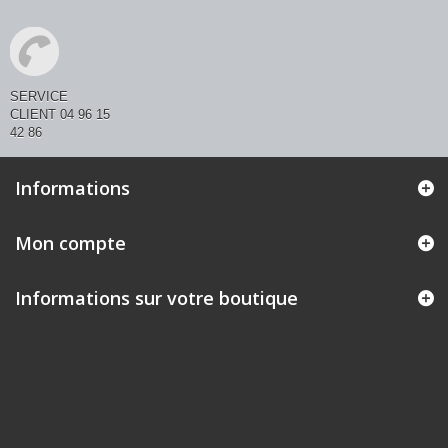
SERVICE
CLIENT 04 96 15
42 86
Informations
Mon compte
Informations sur votre boutique