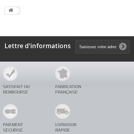
Lettre d'informations
SATISFAIT OU
FABRICATION
REMBOURSE
FRANÇAISE
PAIEMENT
LIVRAISON
SECURISE
RAPIDE