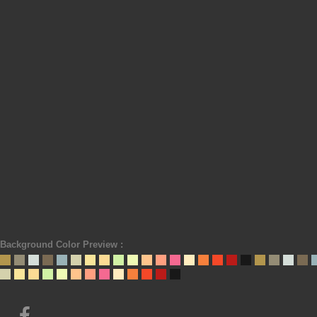
Background Color Preview :