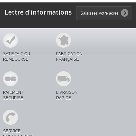
Lettre d'informations
SATISFAIT OU
FABRICATION
REMBOURSE
FRANÇAISE
PAIEMENT
LIVRAISON
SECURISE
RAPIDE
SERVICE