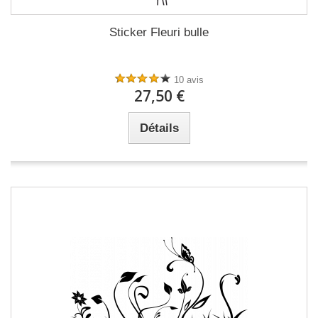
Sticker Fleuri bulle
10 avis
27,50 €
Détails