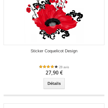
Sticker Coquelicot Design
28 avis
27,90 €
Détails