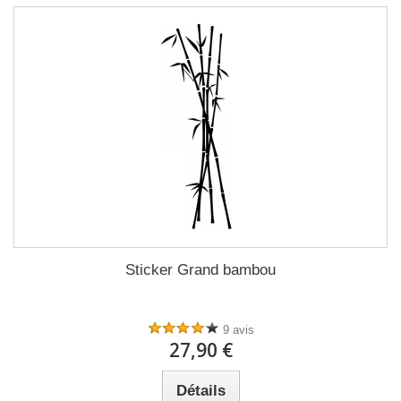
Sticker Grand bambou
9 avis
27,90 €
Détails