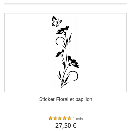
Sticker Floral et papillon
1 avis
27,50 €