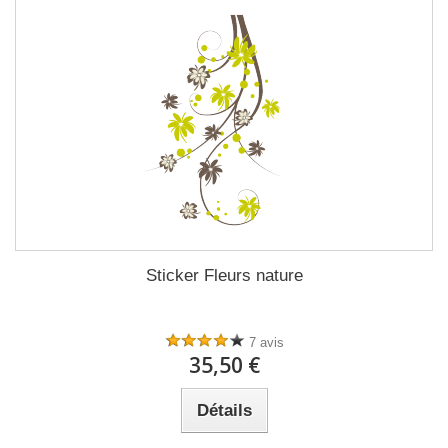
Sticker Fleurs nature
7 avis
35,50 €
Détails