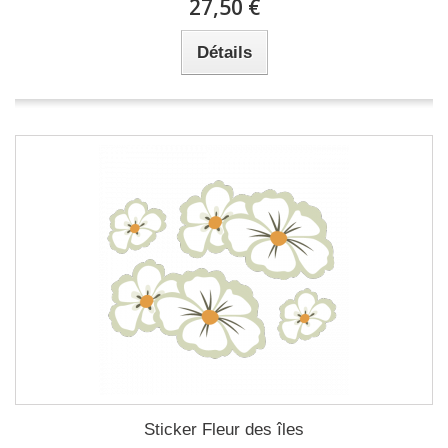
27,50 €
Détails
Sticker Fleur des îles