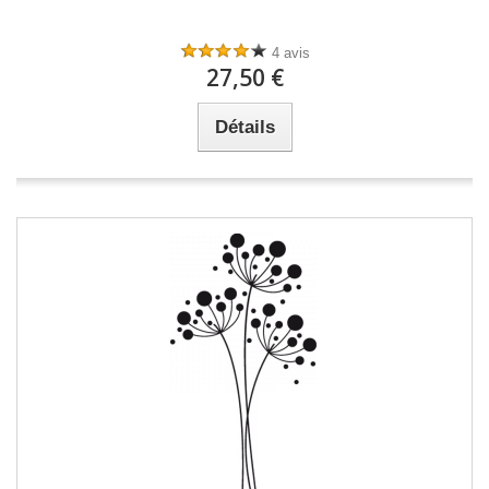
4 avis
27,50 €
Détails