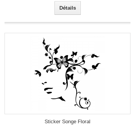
Détails
Sticker Songe Floral