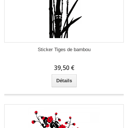
Sticker Tiges de bambou
39,50 €
Détails