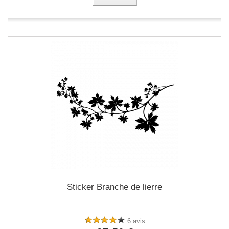
Sticker Branche de lierre
6 avis