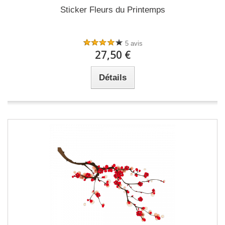
Sticker Fleurs du Printemps
5 avis
27,50 €
Détails