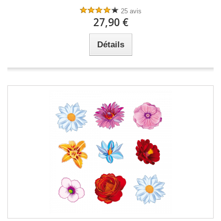
25 avis
27,90 €
Détails