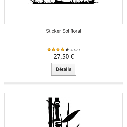
Sticker Sol floral
4 avis
27,50 €
Détails