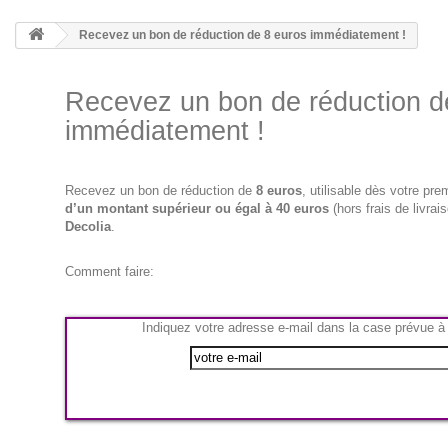
Recevez un bon de réduction de 8 euros immédiatement !
Recevez un bon de réduction d
immédiatement !
Recevez un bon de réduction de
8 euros
, utilisable dès votre pr
d’un montant supérieur ou égal à 40 euros
(hors frais de livrai
Decolia
.
Comment faire:
Indiquez votre adresse e-mail dans la case prévue à 