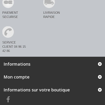
PAIEMENT
LIVRAISON
SECURISE
RAPIDE
SERVICE
CLIENT 04 96 15
42 86
Informations
Mon compte
Informations sur votre boutique