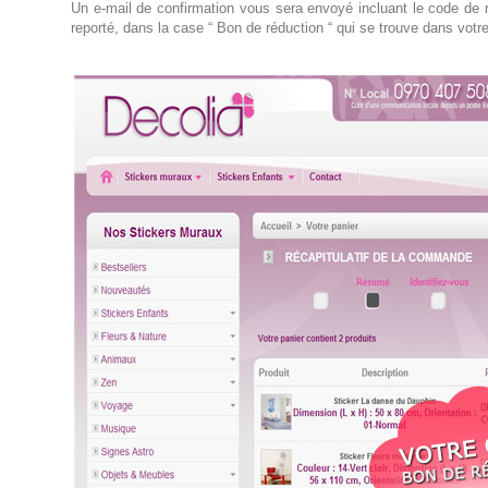
Un e-mail de confirmation vous sera envoyé incluant le code de 
reporté, dans la case “ Bon de réduction “ qui se trouve dans votre 