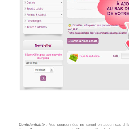
Confidentialité :
Vos coordonnées ne seront en aucun cas dif