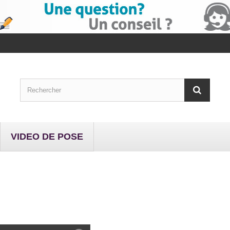
VIDEO DE POSE