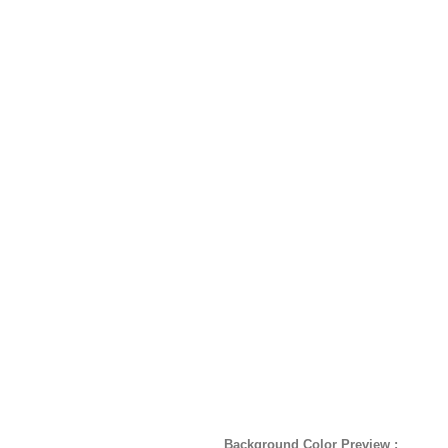
Background Color Preview :