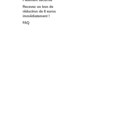
Recevez un bon de
réduction de 8 euros
immédiatement !
FAQ