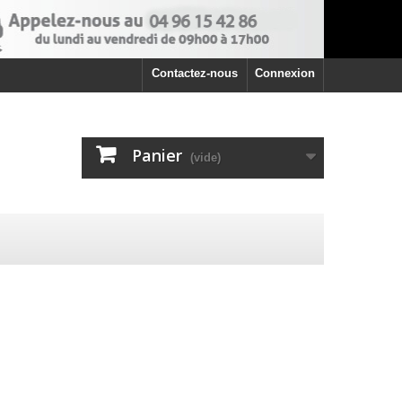
Contactez-nous
Connexion
Panier
(vide)