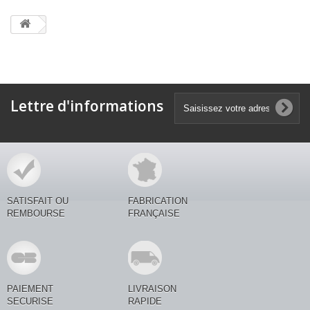
Lettre d'informations
SATISFAIT OU
FABRICATION
REMBOURSE
FRANÇAISE
PAIEMENT
LIVRAISON
SECURISE
RAPIDE