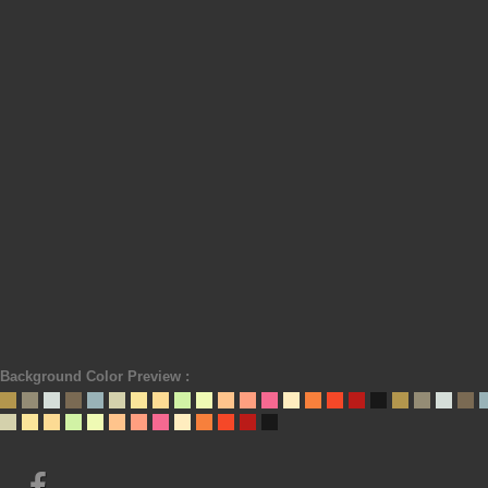
Background Color Preview :