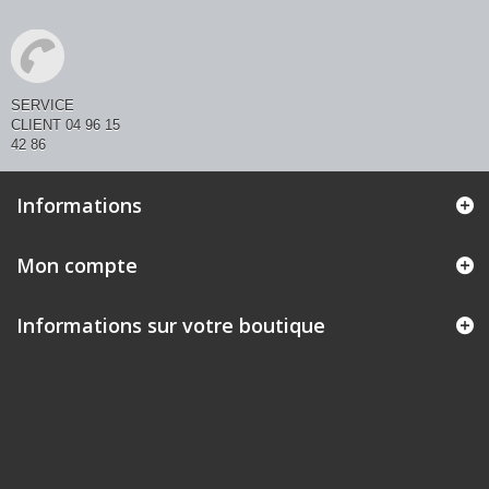
SERVICE
CLIENT 04 96 15
42 86
Informations
Mon compte
Informations sur votre boutique