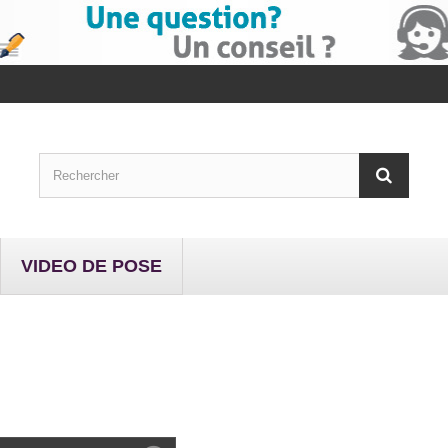
VIDEO DE POSE