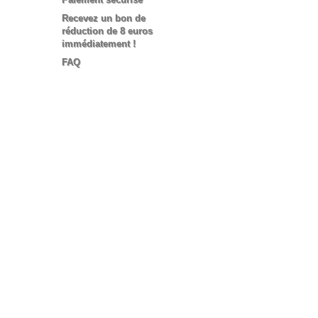
Recevez un bon de
réduction de 8 euros
immédiatement !
FAQ