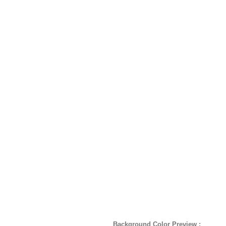
Background Color Preview :