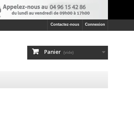
Contactez-nous
Connexion
Panier
(vide)