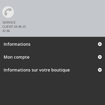
SERVICE
CLIENT 04 96 15
42 86
Informations
Mon compte
Informations sur votre boutique