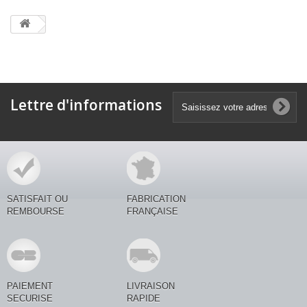
Lettre d'informations
SATISFAIT OU
FABRICATION
REMBOURSE
FRANÇAISE
PAIEMENT
LIVRAISON
SECURISE
RAPIDE