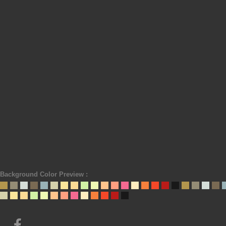
Background Color Preview :