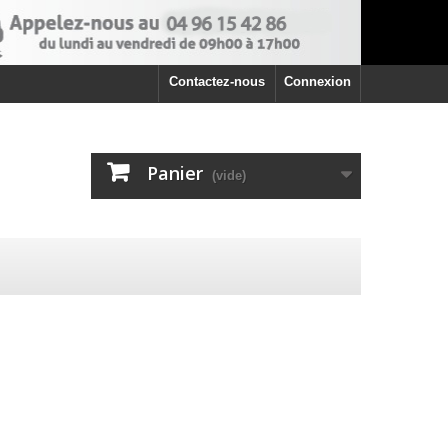
Contactez-nous
Connexion
Panier
(vide)