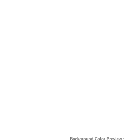
Background Color Preview :