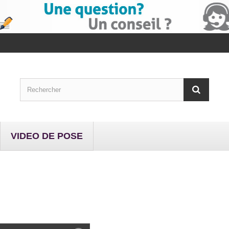
VIDEO DE POSE