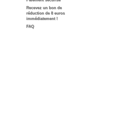
Recevez un bon de
réduction de 8 euros
immédiatement !
FAQ