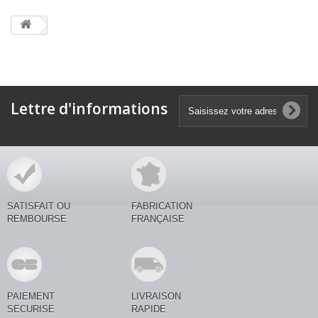
Lettre d'informations
SATISFAIT OU
FABRICATION
REMBOURSE
FRANÇAISE
PAIEMENT
LIVRAISON
SECURISE
RAPIDE