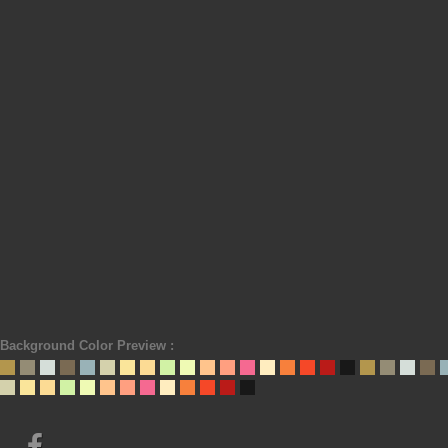
Background Color Preview :