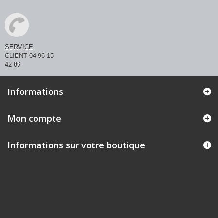
SERVICE
CLIENT 04 96 15
42 86
Informations
Mon compte
Informations sur votre boutique