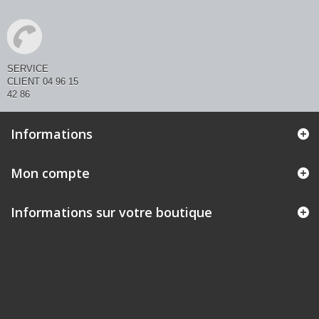
SERVICE
CLIENT 04 96 15
42 86
Informations
Mon compte
Informations sur votre boutique