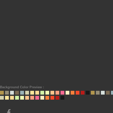
Background Color Preview :