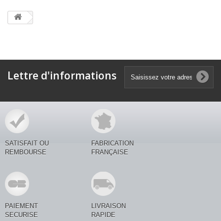
Lettre d'informations
SATISFAIT OU
FABRICATION
REMBOURSE
FRANÇAISE
PAIEMENT
LIVRAISON
SECURISE
RAPIDE