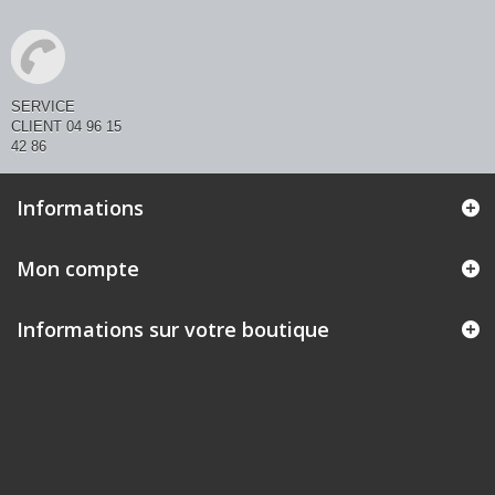
SERVICE
CLIENT 04 96 15
42 86
Informations
Mon compte
Informations sur votre boutique