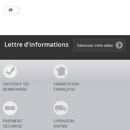
Lettre d'informations
SATISFAIT OU
FABRICATION
REMBOURSE
FRANÇAISE
PAIEMENT
LIVRAISON
SECURISE
RAPIDE