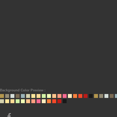
Background Color Preview :