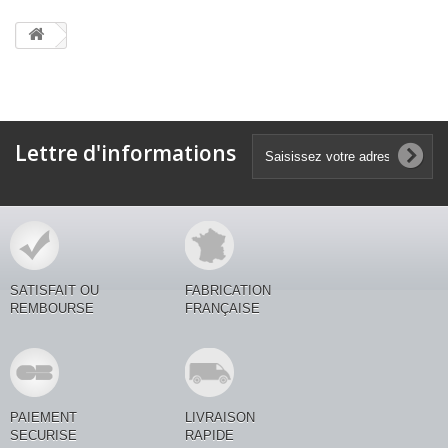
Lettre d'informations
SATISFAIT OU
FABRICATION
REMBOURSE
FRANÇAISE
PAIEMENT
LIVRAISON
SECURISE
RAPIDE