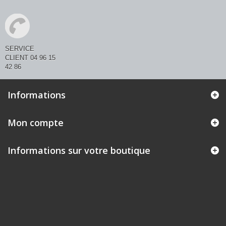
SERVICE
CLIENT 04 96 15
42 86
Informations
Mon compte
Informations sur votre boutique