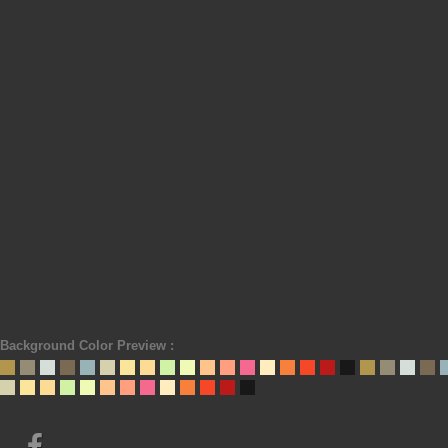
Background Color Preview :