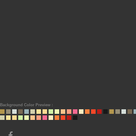
Background Color Preview :