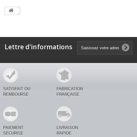
Lettre d'informations
SATISFAIT OU
FABRICATION
REMBOURSE
FRANÇAISE
PAIEMENT
LIVRAISON
SECURISE
RAPIDE