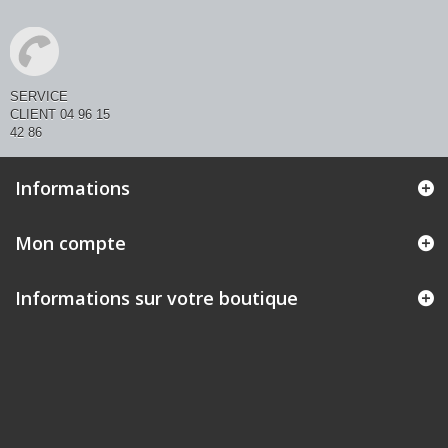
SERVICE
CLIENT 04 96 15
42 86
Informations
Mon compte
Informations sur votre boutique