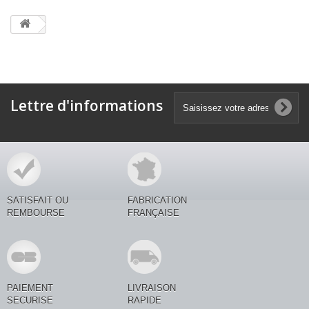
Lettre d'informations
SATISFAIT OU
FABRICATION
REMBOURSE
FRANÇAISE
PAIEMENT
LIVRAISON
SECURISE
RAPIDE