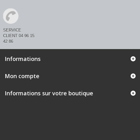
SERVICE
CLIENT 04 96 15
42 86
Informations
Mon compte
Informations sur votre boutique