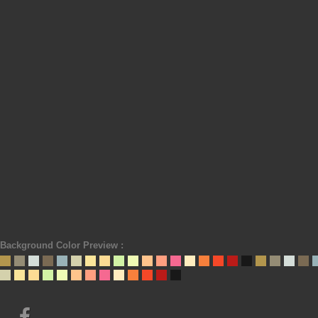
Background Color Preview :