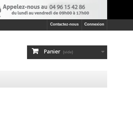
Contactez-nous
Connexion
Panier
(vide)