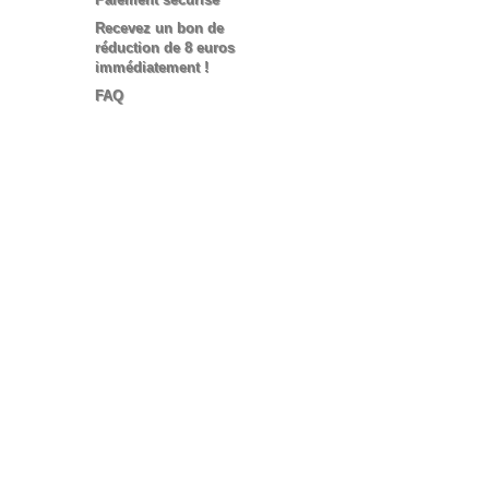
Recevez un bon de
réduction de 8 euros
immédiatement !
FAQ