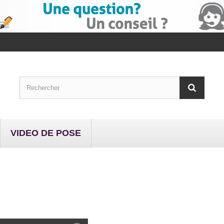
VIDEO DE POSE