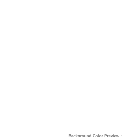
Background Color Preview :