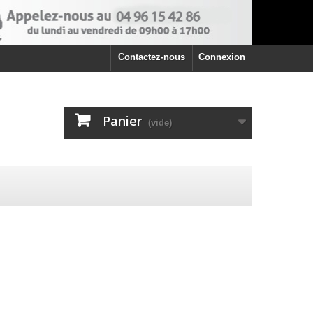
Contactez-nous
Connexion
Panier
(vide)