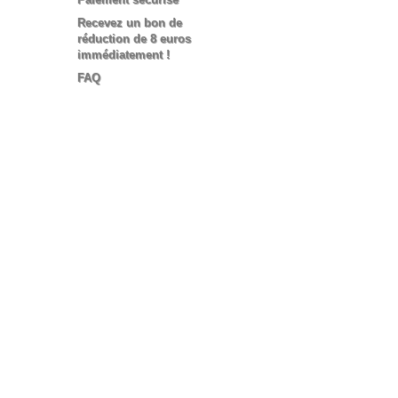
Recevez un bon de
réduction de 8 euros
immédiatement !
FAQ