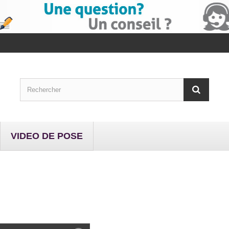
VIDEO DE POSE