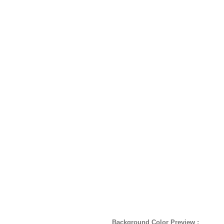
Background Color Preview :