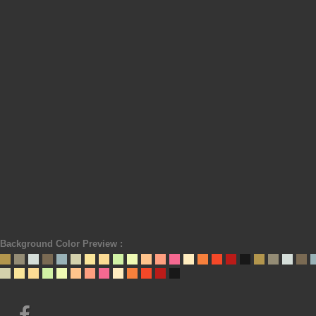
Background Color Preview :