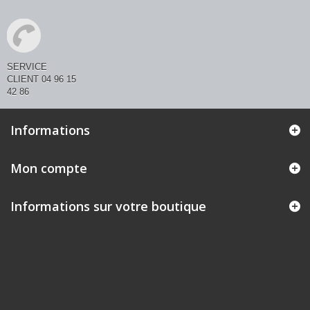
SERVICE
CLIENT 04 96 15
42 86
Informations
Mon compte
Informations sur votre boutique