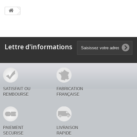
Lettre d'informations
SATISFAIT OU
FABRICATION
REMBOURSE
FRANÇAISE
PAIEMENT
LIVRAISON
SECURISE
RAPIDE