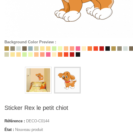
Background Color Preview :
Sticker Rex le petit chiot
Référence :
DECO-C0144
État :
Nouveau produit