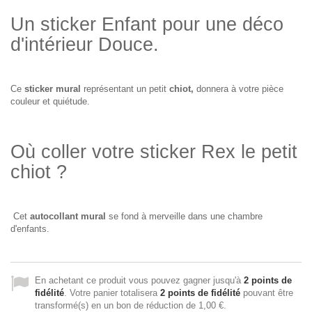
Un sticker Enfant pour une déco
d'intérieur Douce.
Ce
sticker mural
représentant un petit
chiot,
donnera à votre pièce
couleur et quiétude.
Où coller votre sticker Rex le petit
chiot ?
Cet
autocollant mural
se fond à merveille dans une chambre
d'enfants.
En achetant ce produit vous pouvez gagner jusqu'à
2
points de
fidélité
. Votre panier totalisera
2
points de fidélité
pouvant être
transformé(s) en un bon de réduction de
1,00 €
.