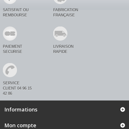
SATISFAIT OU
FABRICATION
REMBOURSE
FRANÇAISE
PAIEMENT
LIVRAISON
SECURISE
RAPIDE
SERVICE
CLIENT 04 96 15
42 86
Informations
Mon compte