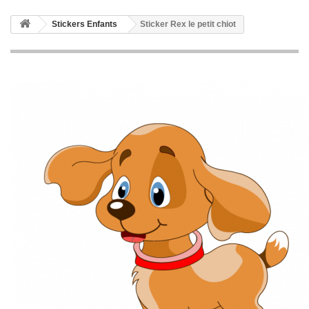
Stickers Enfants
Sticker Rex le petit chiot