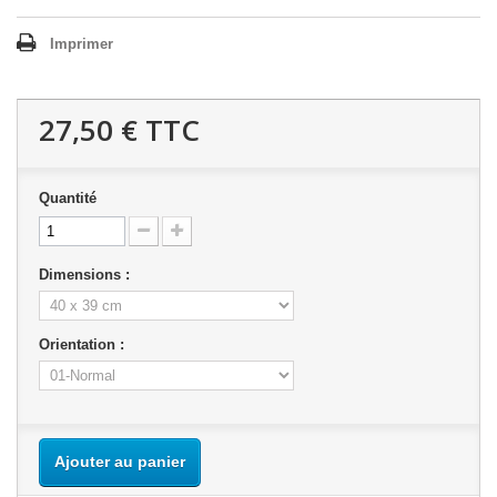
Imprimer
27,50 €
TTC
Quantité
Dimensions :
Orientation :
Ajouter au panier