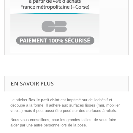
EN SAVOIR PLUS
Le sticker
Rex le petit chiot
est imprimé sur de l'adhésif et
découpé à la forme. Il adhère aux surfaces lisses (mur, mobilier,
vitre...) mais il peut aussi être posé sur des surfaces à reliefs.
Nous vous conseillons, pour les grandes tailles, de vous faire
aider par une autre personne lors de la pose.