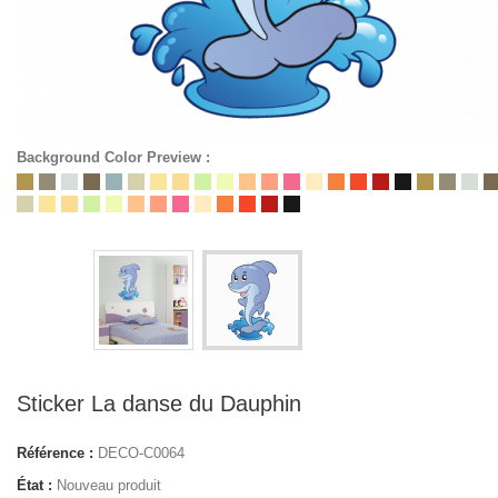
Background Color Preview :
Sticker La danse du Dauphin
Référence :
DECO-C0064
État :
Nouveau produit