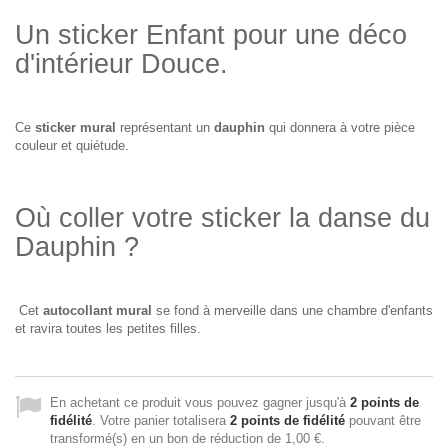
Un sticker Enfant pour une déco
d'intérieur Douce.
Ce
sticker mural
représentant un
dauphin
qui donnera à votre pièce
couleur et quiétude.
Où coller votre sticker la danse du
Dauphin ?
Cet
autocollant mural
se fond à merveille dans une chambre d'enfants
et ravira toutes les petites filles.
En achetant ce produit vous pouvez gagner jusqu'à
2
points de
fidélité
. Votre panier totalisera
2
points de fidélité
pouvant être
transformé(s) en un bon de réduction de
1,00 €
.