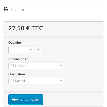
Imprimer
27,50 €
TTC
Quantité
Dimensions :
Orientation :
Ajouter au panier