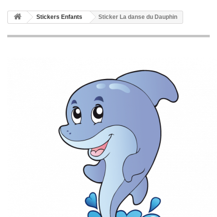
Stickers Enfants
Sticker La danse du Dauphin