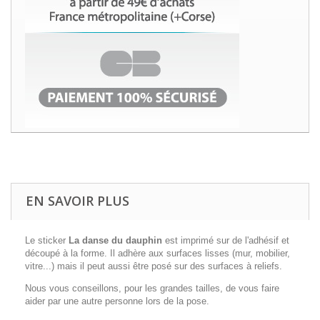
EN SAVOIR PLUS
Le sticker
La danse du dauphin
est imprimé sur de l'adhésif et
découpé à la forme. Il adhère aux surfaces lisses (mur, mobilier,
vitre...) mais il peut aussi être posé sur des surfaces à reliefs.
Nous vous conseillons, pour les grandes tailles, de vous faire
aider par une autre personne lors de la pose.