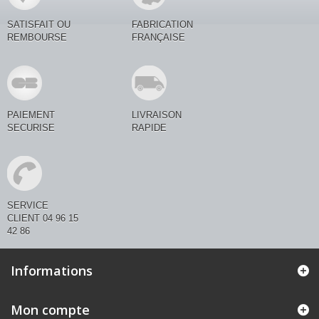
SATISFAIT OU
FABRICATION
REMBOURSE
FRANÇAISE
PAIEMENT
LIVRAISON
SECURISE
RAPIDE
SERVICE
CLIENT 04 96 15
42 86
Informations
Mon compte