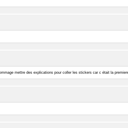
ommage mettre des explications pour coller les stickers car c était la premiere