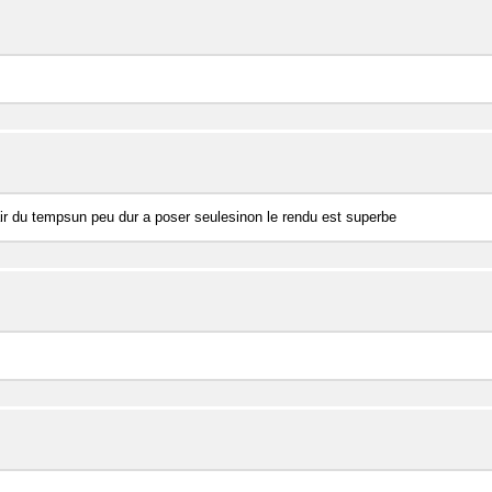
r du tempsun peu dur a poser seulesinon le rendu est superbe