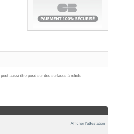
l peut aussi être posé sur des surfaces à reliefs.
Afficher l'attestation