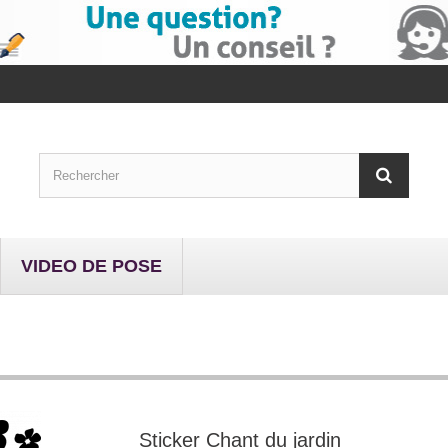
VIDEO DE POSE
Sticker Chant du jardin