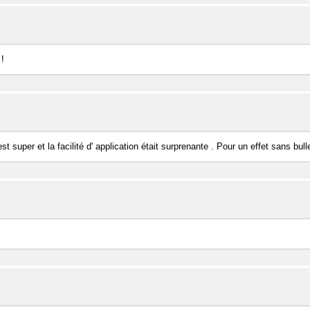
 !
 est super et la facilité d' application était surprenante . Pour un effet sans