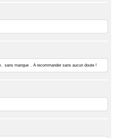
 bulle.. sans manque .. A recommander sans aucun doute !