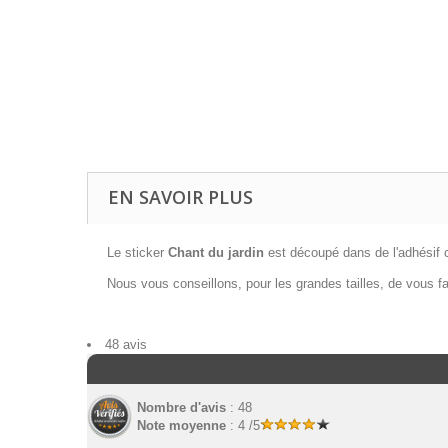
EN SAVOIR PLUS
Le sticker
Chant du jardin
est découpé dans de l'adhésif co
Nous vous conseillons, pour les grandes tailles, de vous fa
48 avis
Nombre d'avis
: 48
Note moyenne
: 4 /5