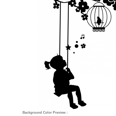
Background Color Preview :