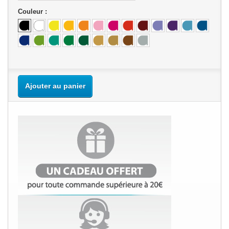
Couleur :
Ajouter au panier