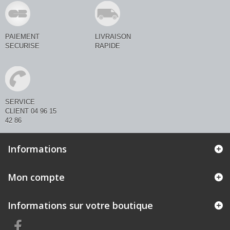
PAIEMENT
LIVRAISON
SECURISE
RAPIDE
SERVICE
CLIENT 04 96 15
42 86
Informations
Mon compte
Informations sur votre boutique