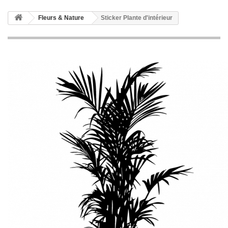
Fleurs & Nature
Sticker Plante d'intérieur