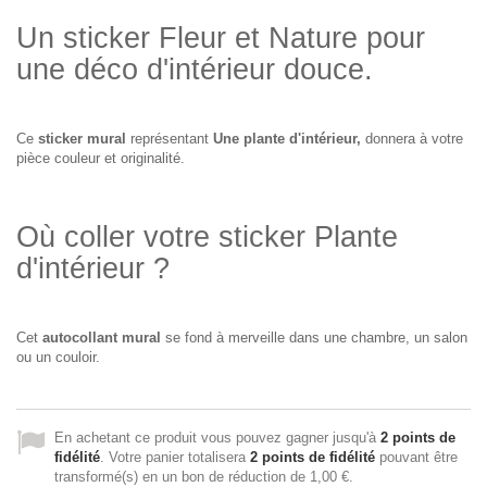
Un sticker Fleur et Nature pour
une déco d'intérieur douce.
Ce
sticker mural
représentant
Une plante d'intérieur,
donnera à votre
pièce couleur et originalité.
Où coller votre sticker Plante
d'intérieur ?
Cet
autocollant mural
se fond à merveille dans une chambre, un salon
ou un couloir.
En achetant ce produit vous pouvez gagner jusqu'à
2
points de
fidélité
. Votre panier totalisera
2
points de fidélité
pouvant être
transformé(s) en un bon de réduction de
1,00 €
.