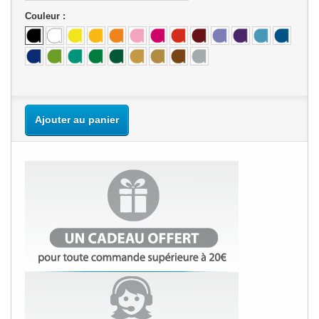
Couleur :
Ajouter au panier