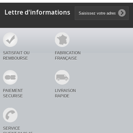
Lettre d'informations
SATISFAIT OU
FABRICATION
REMBOURSE
FRANÇAISE
PAIEMENT
LIVRAISON
SECURISE
RAPIDE
SERVICE