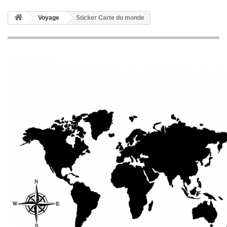
Voyage
Sticker Carte du monde