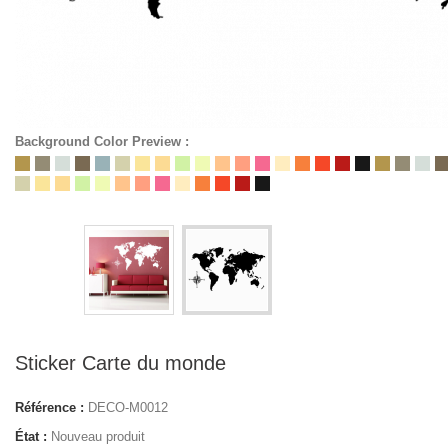
Background Color Preview :
Sticker Carte du monde
Référence :
DECO-M0012
État :
Nouveau produit