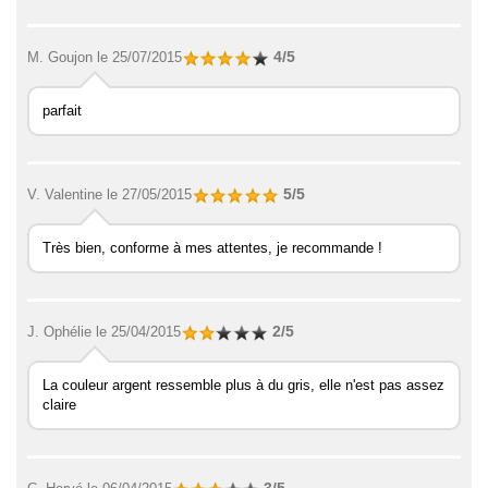
4/5
M. Goujon
le 25/07/2015
parfait
5/5
V. Valentine
le 27/05/2015
Très bien, conforme à mes attentes, je recommande !
2/5
J. Ophélie
le 25/04/2015
La couleur argent ressemble plus à du gris, elle n'est pas assez
claire