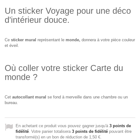
Un sticker Voyage pour une déco
d'intérieur douce.
Ce
sticker mural
représentant le
monde,
donnera à votre pièce couleur
et éveil.
Où coller votre sticker Carte du
monde ?
Cet
autocollant mural
se fond à merveille dans une chambre ou un
bureau.
En achetant ce produit vous pouvez gagner jusqu'à
3
points de
fidélité
. Votre panier totalisera
3
points de fidélité
pouvant être
transformé(s) en un bon de réduction de
1,50 €
.