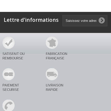
Lettre d'informations
SATISFAIT OU
FABRICATION
REMBOURSE
FRANÇAISE
PAIEMENT
LIVRAISON
SECURISE
RAPIDE