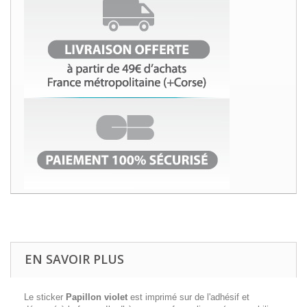
EN SAVOIR PLUS
Le sticker
Papillon violet
est imprimé sur de l'adhésif et