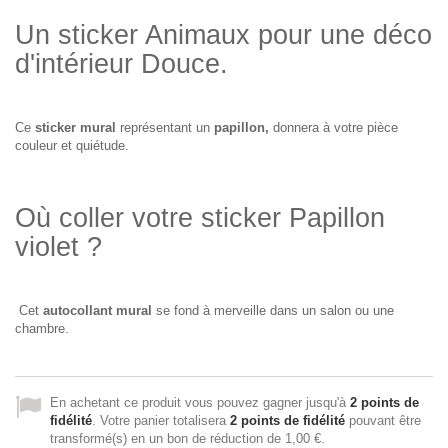
Un sticker Animaux pour une déco
d'intérieur Douce.
Ce
sticker mural
représentant un
papillon,
donnera à votre pièce
couleur et quiétude.
Où coller votre sticker Papillon
violet ?
Cet
autocollant mural
se fond à merveille dans un salon ou une
chambre.
En achetant ce produit vous pouvez gagner jusqu'à
2
points de
fidélité
. Votre panier totalisera
2
points de fidélité
pouvant être
transformé(s) en un bon de réduction de
1,00 €
.