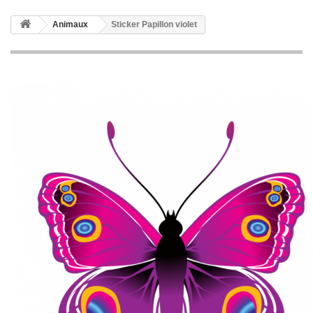
Animaux
Sticker Papillon violet