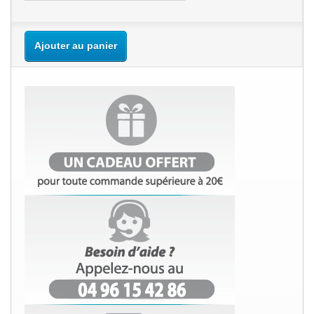
Ajouter au panier