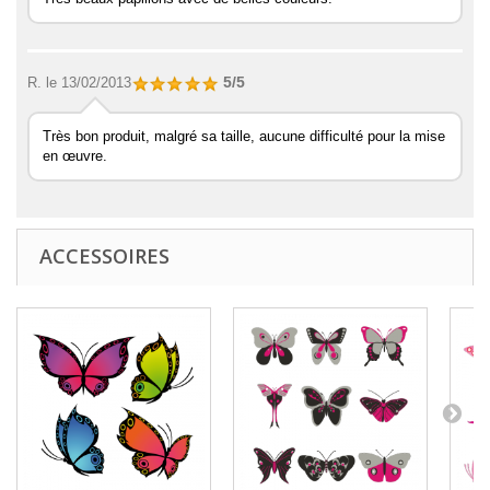
5/5
R.
le 13/02/2013
Très bon produit, malgré sa taille, aucune difficulté pour la mise
en œuvre.
ACCESSOIRES