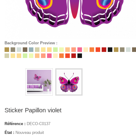
Background Color Preview :
Sticker Papillon violet
Référence :
DECO-C0137
État :
Nouveau produit