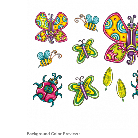
Background Color Preview :