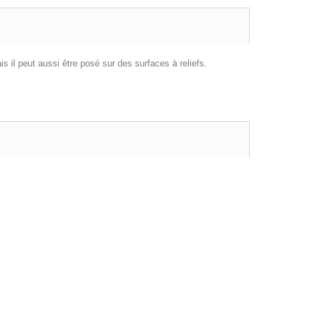
is il peut aussi être posé sur des surfaces à reliefs.