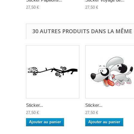
27,50 €
27,50 €
30 AUTRES PRODUITS DANS LA MÊME 
Sticker...
Sticker...
27,50 €
27,50 €
Ajouter au panier
Ajouter au panier