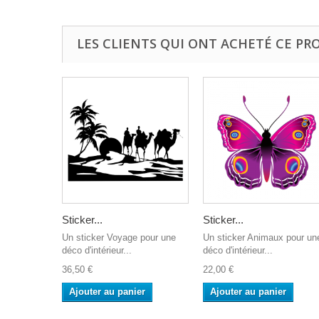
LES CLIENTS QUI ONT ACHETÉ CE PR
Sticker...
Sticker...
Un sticker Voyage pour une
Un sticker Animaux pour un
déco d'intérieur...
déco d'intérieur...
36,50 €
22,00 €
Ajouter au panier
Ajouter au panier