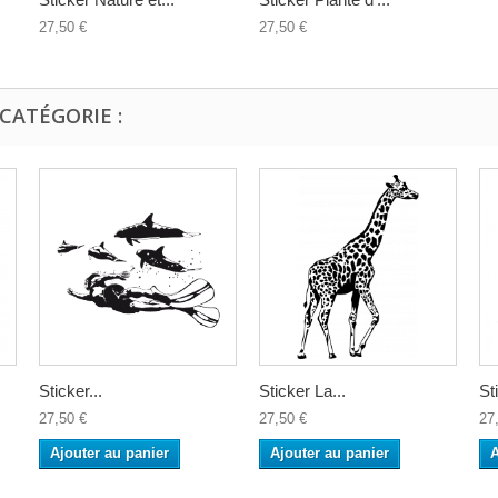
27,50 €
27,50 €
CATÉGORIE :
Sticker...
Sticker La...
St
27,50 €
27,50 €
27
Ajouter au panier
Ajouter au panier
A