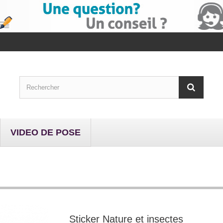
VIDEO DE POSE
Sticker Nature et insectes