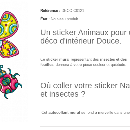
Référence :
DECO-C0121
État :
Nouveau produit
Un sticker Animaux pour
déco d'intérieur Douce.
Ce
sticker mural
représentant des
insectes et des
feuilles,
donnera à votre pièce couleur et quiétude.
Où coller votre sticker Na
et insectes ?
Cet
autocollant mural
se fond à merveille dans une