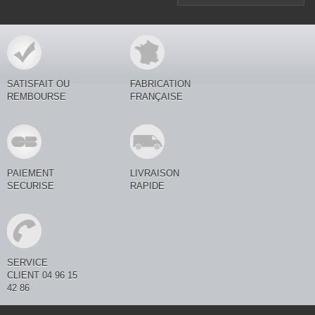
SATISFAIT OU
FABRICATION
REMBOURSE
FRANÇAISE
PAIEMENT
LIVRAISON
SECURISE
RAPIDE
SERVICE
CLIENT 04 96 15
42 86