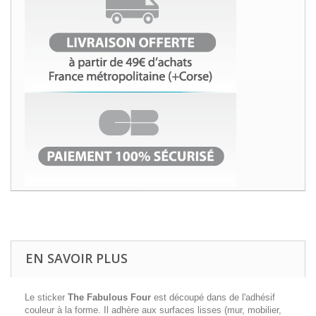
EN SAVOIR PLUS
Le sticker
The Fabulous Four
est découpé dans de l'adhésif
couleur à la forme. Il adhère aux surfaces lisses (mur, mobilier,