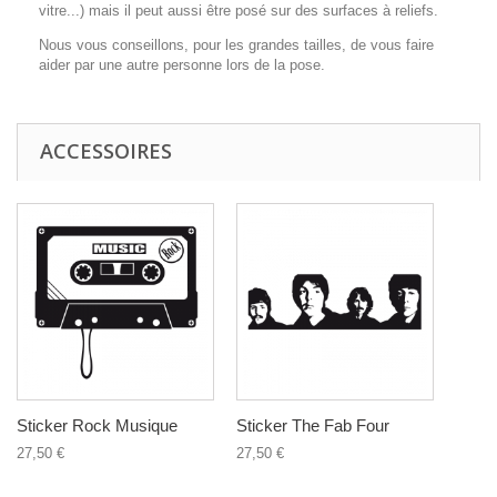
vitre...) mais il peut aussi être posé sur des surfaces à reliefs.
Nous vous conseillons, pour les grandes tailles, de vous faire
aider par une autre personne lors de la pose.
ACCESSOIRES
Sticker Rock Musique
Sticker The Fab Four
27,50 €
27,50 €