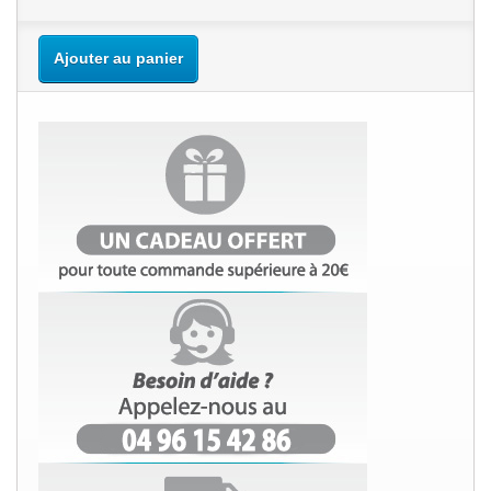
Ajouter au panier