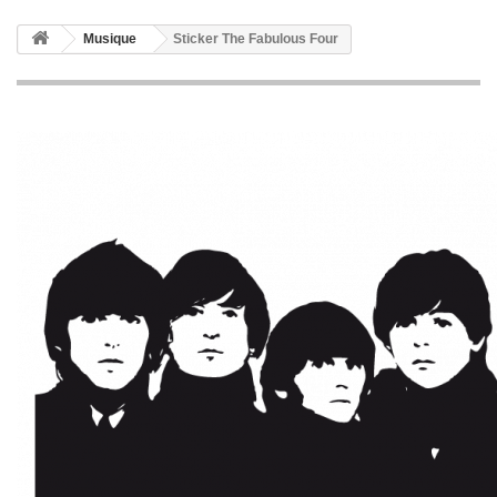
Musique
Sticker The Fabulous Four