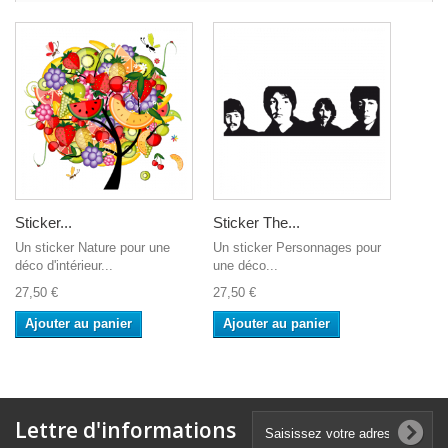
Sticker...
Sticker The...
Un sticker Nature pour une
Un sticker Personnages pour
déco d'intérieur...
une déco...
27,50 €
27,50 €
Ajouter au panier
Ajouter au panier
Lettre d'informations