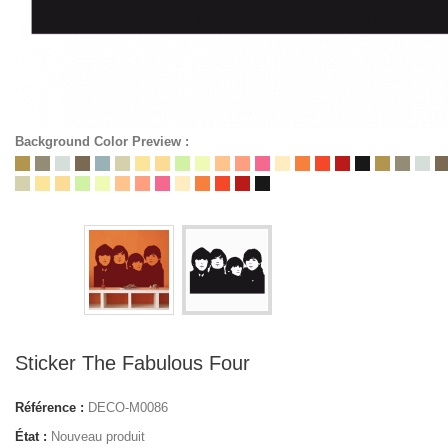
Background Color Preview :
Sticker The Fabulous Four
Référence :
DECO-M0086
État :
Nouveau produit