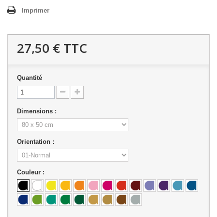
Imprimer
27,50 €
TTC
Quantité
Dimensions :
Orientation :
Couleur :