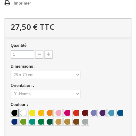
Imprimer
27,50 €
TTC
Quantité
Dimensions :
Orientation :
Couleur :