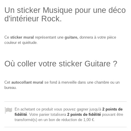
Un sticker Musique pour une déco
d'intérieur Rock.
Ce
sticker mural
représentant une
guitare,
donnera à votre pièce
couleur et quiétude.
Où coller votre sticker Guitare ?
Cet
autocollant mural
se fond à merveille dans une chambre ou un
bureau.
En achetant ce produit vous pouvez gagner jusqu'à
2
points de
fidélité
. Votre panier totalisera
2
points de fidélité
pouvant être
transformé(s) en un bon de réduction de
1,00 €
.