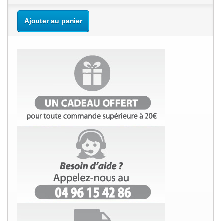
Ajouter au panier