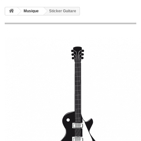
Musique
Sticker Guitare