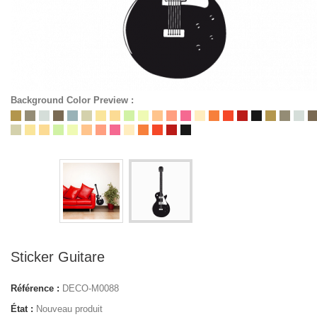
Background Color Preview :
Sticker Guitare
Référence :
DECO-M0088
État :
Nouveau produit