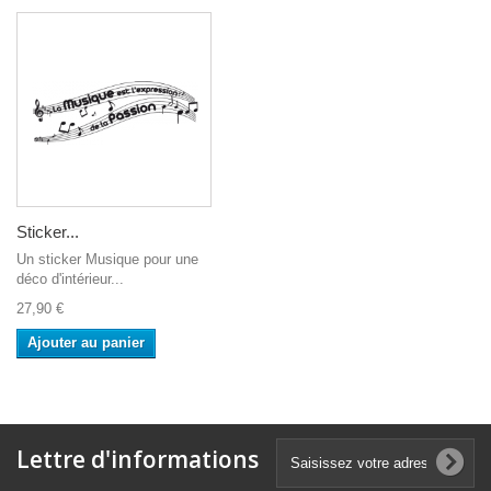
Sticker...
Un sticker Musique pour une
déco d'intérieur...
27,90 €
Ajouter au panier
Lettre d'informations