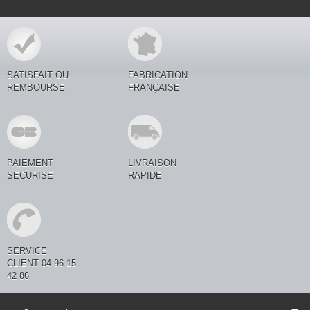
SATISFAIT OU
FABRICATION
REMBOURSE
FRANÇAISE
PAIEMENT
LIVRAISON
SECURISE
RAPIDE
SERVICE
CLIENT 04 96 15
42 86