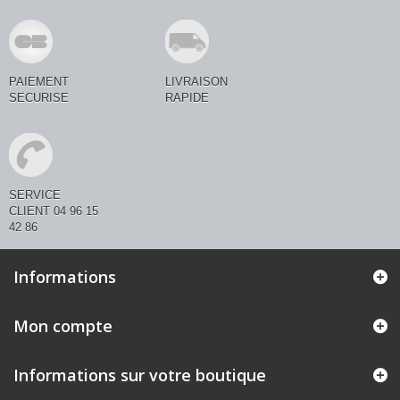
PAIEMENT
LIVRAISON
SECURISE
RAPIDE
SERVICE
CLIENT 04 96 15
42 86
Informations
Mon compte
Informations sur votre boutique