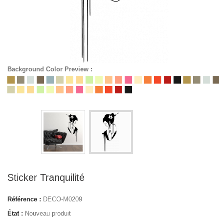
Background Color Preview :
Sticker Tranquilité
Référence :
DECO-M0209
État :
Nouveau produit