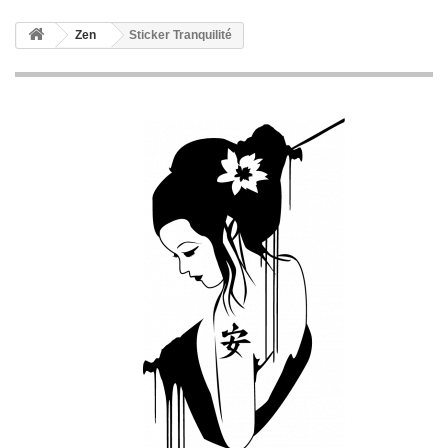
Zen
Sticker Tranquilité