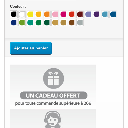
Couleur :
Ajouter au panier