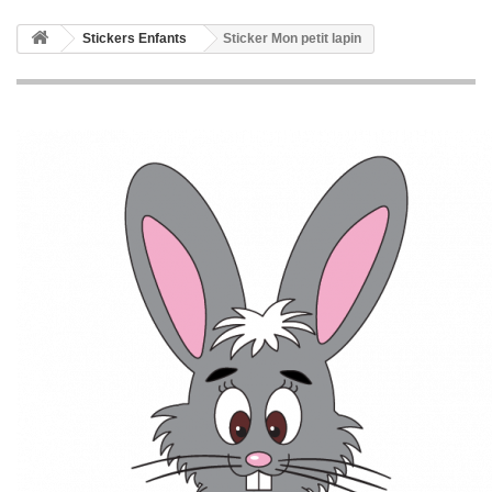
Stickers Enfants
Sticker Mon petit lapin