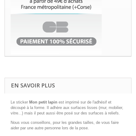
EN SAVOIR PLUS
Le sticker
Mon petit lapin
est imprimé sur de l'adhésif et
découpé à la forme. Il adhère aux surfaces lisses (mur, mobilier,
vitre...) mais il peut aussi être posé sur des surfaces à reliefs.
Nous vous conseillons, pour les grandes tailles, de vous faire
aider par une autre personne lors de la pose.