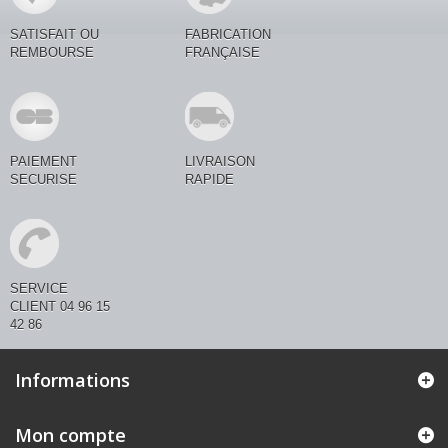
SATISFAIT OU
FABRICATION
REMBOURSE
FRANÇAISE
PAIEMENT
LIVRAISON
SECURISE
RAPIDE
SERVICE
CLIENT 04 96 15
42 86
Informations
Mon compte