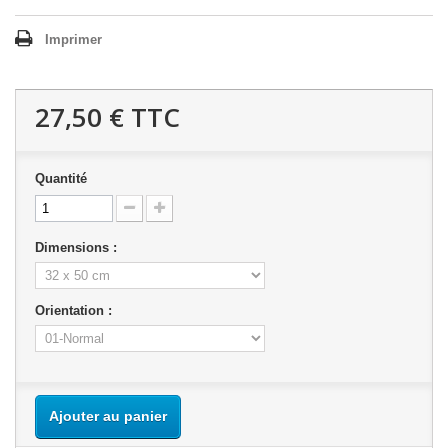
Imprimer
27,50 €
TTC
Quantité
Dimensions :
Orientation :
Ajouter au panier