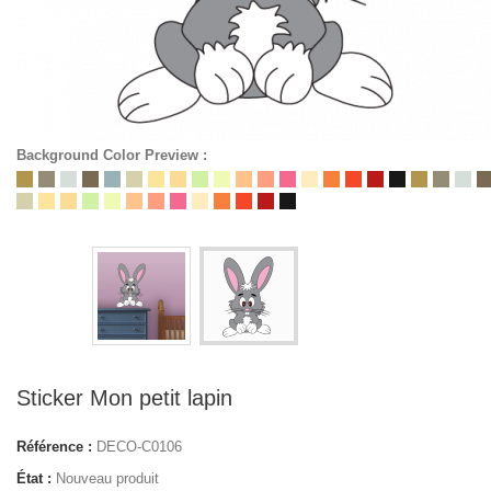
Background Color Preview :
Sticker Mon petit lapin
Référence :
DECO-C0106
État :
Nouveau produit