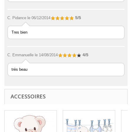
5/5
C. Pidance
le 06/12/2014
Tres bien
4/5
C. Emmanuelle
le 14/08/2014
très beau
ACCESSOIRES