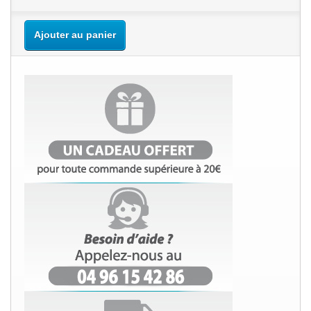
Ajouter au panier