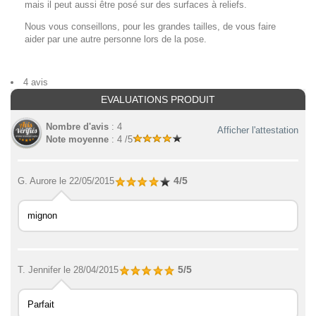
mais il peut aussi être posé sur des surfaces à reliefs.
Nous vous conseillons, pour les grandes tailles, de vous faire
aider par une autre personne lors de la pose.
4 avis
EVALUATIONS PRODUIT
Nombre d'avis
: 4
Afficher l'attestation
Note moyenne
: 4 /5
4/5
G. Aurore
le 22/05/2015
mignon
5/5
T. Jennifer
le 28/04/2015
Parfait