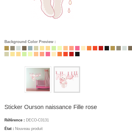
Background Color Preview :
Sticker Ourson naissance Fille rose
Référence :
DECO-C0131
État :
Nouveau produit