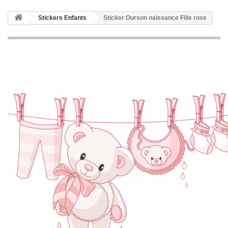
Stickers Enfants
Sticker Ourson naissance Fille rose