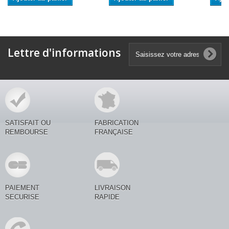
Lettre d'informations
SATISFAIT OU
FABRICATION
REMBOURSE
FRANÇAISE
PAIEMENT
LIVRAISON
SECURISE
RAPIDE