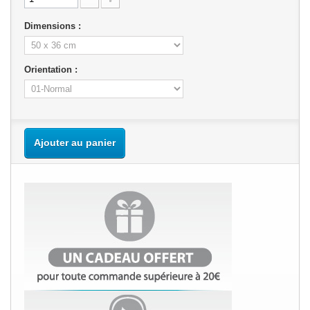
Dimensions :
Orientation :
Ajouter au panier