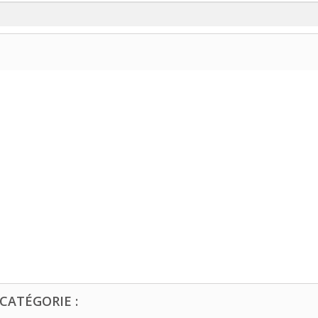
CATÉGORIE :