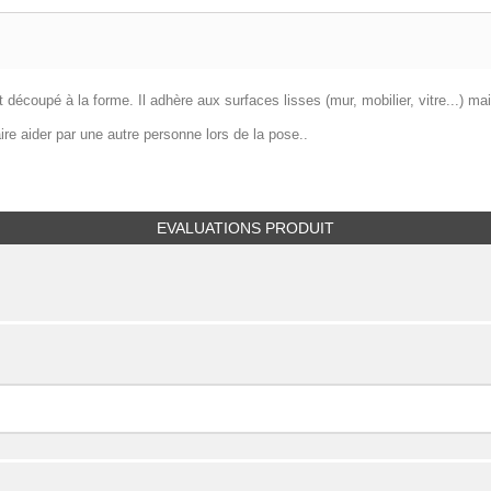
 découpé à la forme. Il adhère aux surfaces lisses (mur, mobilier, vitre...) mai
re aider par une autre personne lors de la pose. .
EVALUATIONS PRODUIT