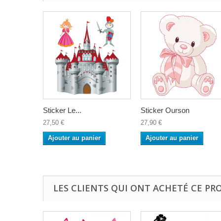
Sticker Le...
Sticker Ourson
27,50 €
27,90 €
Ajouter au panier
Ajouter au panier
LES CLIENTS QUI ONT ACHETÉ CE PR