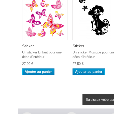
Sticker...
Sticker...
Un sticker Enfant pour une
Un sticker Musique pour un
déco d'intérieur...
déco d'intérieur...
27,90 €
27,50 €
Ajouter au panier
Ajouter au panier
Lettre d'informations