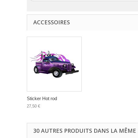
ACCESSOIRES
Sticker Hot rod
27,50 €
30 AUTRES PRODUITS DANS LA MÊME 