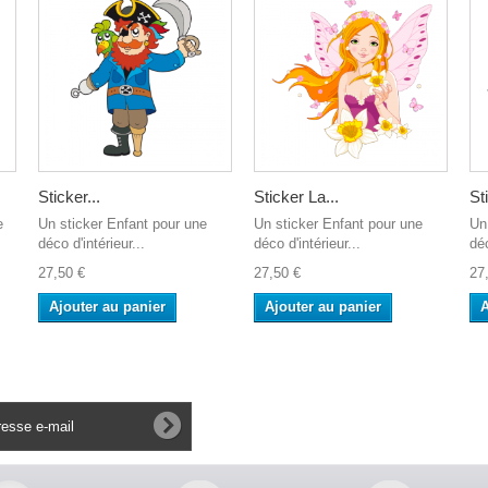
Sticker...
Sticker La...
St
e
Un sticker Enfant pour une
Un sticker Enfant pour une
Un
déco d'intérieur...
déco d'intérieur...
déc
27,50 €
27,50 €
27
Ajouter au panier
Ajouter au panier
A