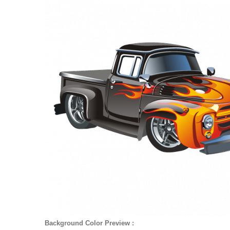
Background Color Preview :