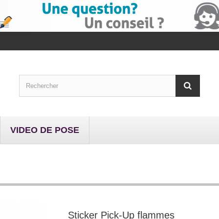
VIDEO DE POSE
Sticker Pick-Up flammes