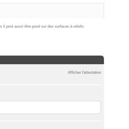
s il peut aussi être posé sur des surfaces à reliefs.
Afficher l'attestation