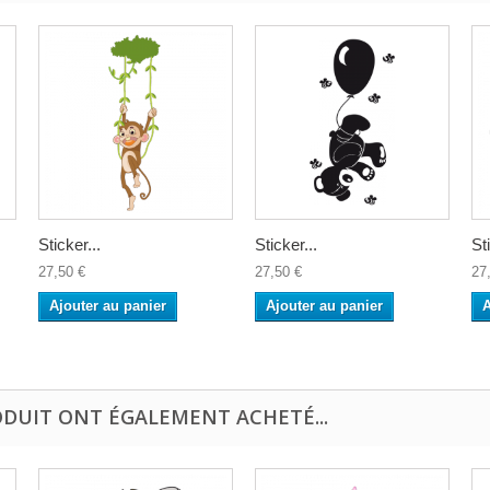
Sticker...
Sticker...
St
27,50 €
27,50 €
27
Ajouter au panier
Ajouter au panier
A
ODUIT ONT ÉGALEMENT ACHETÉ...