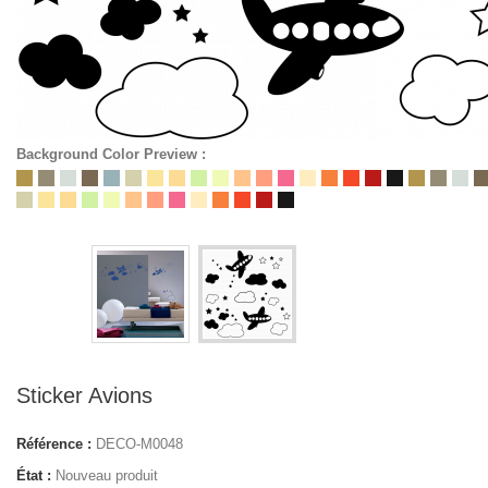
Background Color Preview :
Sticker Avions
Référence :
DECO-M0048
État :
Nouveau produit