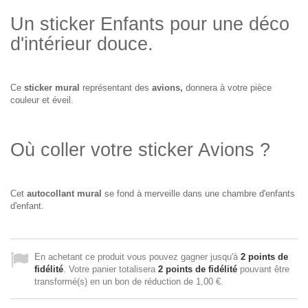
Un sticker Enfants pour une déco
d'intérieur douce.
Ce
sticker mural
représentant des
avions,
donnera à votre pièce
couleur et éveil.
Où coller votre sticker Avions ?
Cet
autocollant mural
se fond à merveille dans une chambre d'enfants
d'enfant.
En achetant ce produit vous pouvez gagner jusqu'à
2
points de
fidélité
. Votre panier totalisera
2
points de fidélité
pouvant être
transformé(s) en un bon de réduction de
1,00 €
.