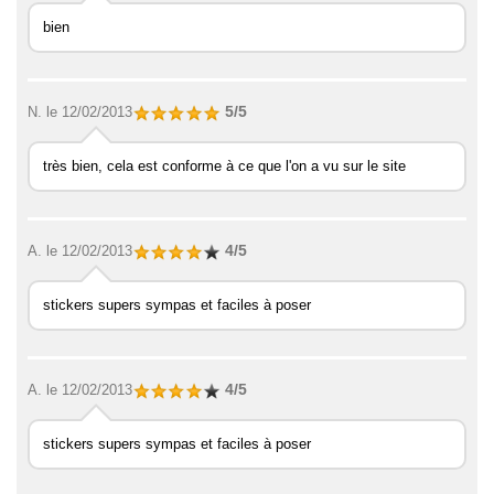
bien
5/5
N.
le 12/02/2013
très bien, cela est conforme à ce que l'on a vu sur le site
4/5
A.
le 12/02/2013
stickers supers sympas et faciles à poser
4/5
A.
le 12/02/2013
stickers supers sympas et faciles à poser