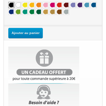
Ajouter au panier