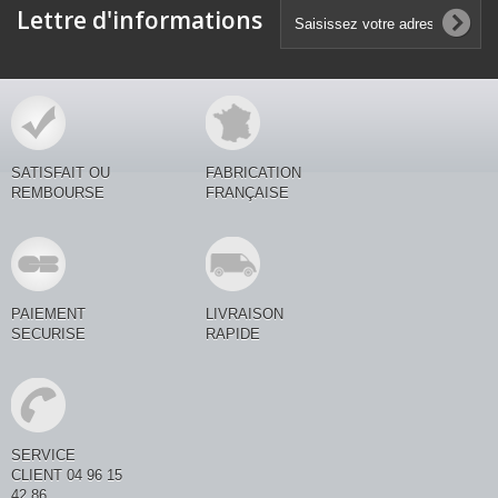
Lettre d'informations
SATISFAIT OU
FABRICATION
REMBOURSE
FRANÇAISE
PAIEMENT
LIVRAISON
SECURISE
RAPIDE
SERVICE
CLIENT 04 96 15
42 86